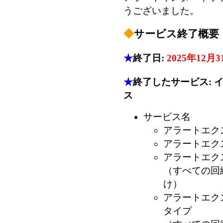
うございました。
◆
サービス終了概要
★
終了日:
2025年12月3
★
終了したサービス: 
ス
サービス名
アラートエク
アラートエク
アラートエク
（すべての回
け）
アラートエク
タイプ