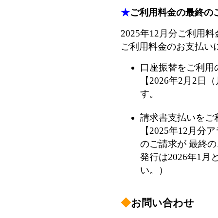
★
ご利用料金の最終の
2025年12月分ご利
ご利用料金のお支払い
口座振替をご利用
【2026年2月2
す。
請求書支払いをご
【2025年12月
のご請求が 最終
発行は2026年1
い。）
◆
お問い合わせ