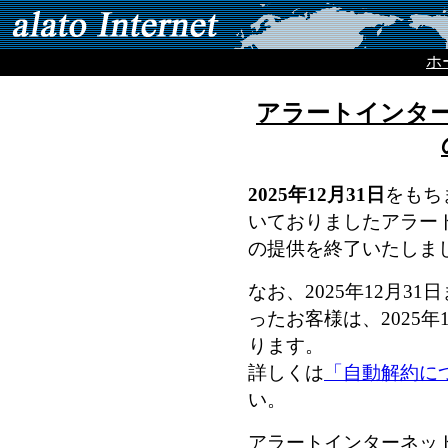
ホ
アラートインタ
2025年12月31日
をもち
いておりましたアラー
の提供を終了いたしま
なお、2025年12月3
ったお客様は、2025年
ります。
詳しくは
「自動解約に
い。
アラートインターネッ