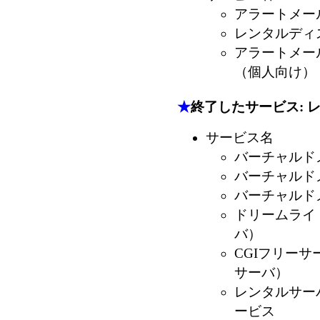
アラートメー
レンタルディ
アラートメー
（個人向け）
★
終了したサービス: 
サービス名
バーチャルド
バーチャルド
バーチャルド
ドリームライ
バ）
CGIフリーサ
サーバ）
レンタルサー
ービス